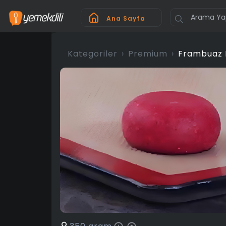
Ana Sayfa
Kategoriler
Premium
Frambuaz 